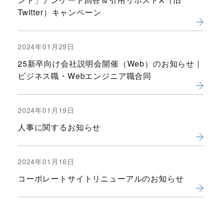
Twitter）キャンペーン
2024年01月29日
25新卒向け会社説明会開催（Web）のお知らせ｜
ビジネス職・Webエンジニア職合同
2024年01月19日
人事に関するお知らせ
2024年01月16日
コーポレートサイトリニューアルのお知らせ