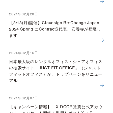
2024年02月20日
【3/18(月)開催】Cloudsign Re:Change Japan
2024 Spring にContractS代表、安養寺が登壇し
ます
2024年02月16日
日本最大級のレンタルオフィス・シェアオフィス
の検索サイト「JUST FIT OFFICE」（ジャスト
フィットオフィス）が、トップページをリニュー
アル
2024年02月07日
【キャンペーン情報】「X DOOR賃貸公式アカウ
ント」アンケート回答＆引用リポストX（旧