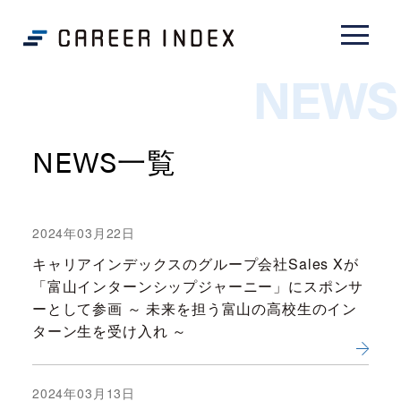
NEWS
NEWS一覧
2024年03月22日
キャリアインデックスのグループ会社Sales Xが
「富山インターンシップジャーニー」にスポンサ
ーとして参画 ～ 未来を担う富山の高校生のイン
ターン生を受け入れ ～
2024年03月13日