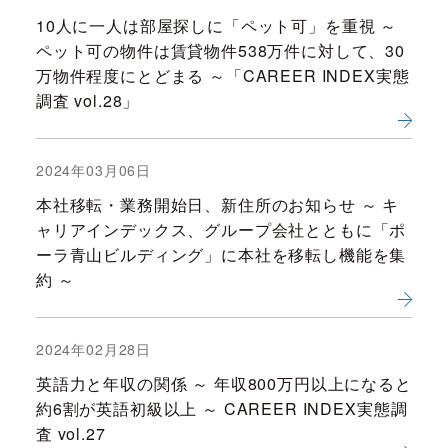
10人に一人は部屋探しに「ペット可」を重視 ～
ペット可の物件は賃貸物件538万件に対して、30
万物件程度にとどまる ～「CAREER INDEX実態
調査 vol.28」
2024年03月06日
本社移転・業務開始日、新住所のお知らせ ～ キ
ャリアインデックス、グループ会社とともに「ポ
ーラ青山ビルディング」に本社を移転し機能を集
約 ～
2024年02月28日
英語力と年収の関係 ～ 年収800万円以上になると
約6割が英語初級以上 ～ CAREER INDEX実態調
査 vol.27