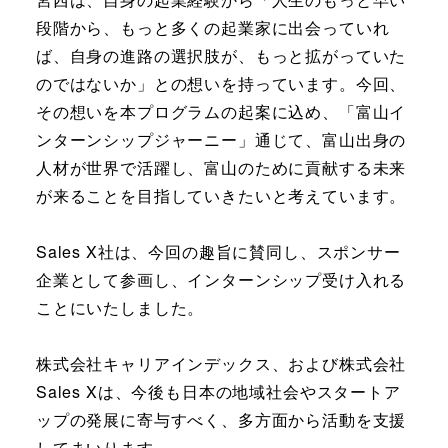
段階から、もっと多くの起業家に出会っていれ
ば、自身の進路の選択肢が、もっと拡がっていた
のではないか」との想いを持っています。今回、
その想いを本プログラムの起案に込め、「富山イ
ンターンシップジャーニー」通じて、富山出身の
人材が世界で活躍し、富山のために貢献する未来
が来ることを目指していきたいと考えています。
Sales X社は、今回の趣旨に賛同し、スポンサー
企業として参画し、インターンシップ受け入れる
ことにいたしました。
株式会社キャリアインデックス、および株式会社
Sales Xは、今後も日本の地域社会やスタートア
ップの発展に寄与すべく、多方面から活動を支援
してまいります。