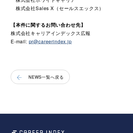
株式会社Sales X（セールスエックス）
【本件に関するお問い合わせ先】
株式会社キャリアインデックス広報
E-mail:
pr@careerindex.jp
NEWS一覧へ戻る