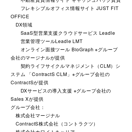
フレキシブルオフィス情報サイト JUST FIT
OFFICE
DX領域
SaaS型営業支援クラウドサービス Leadle
営業管理ツールLeadle LMT
オンライン面接ツール BioGraph ※グループ
会社のマージナルが提供
契約ライフサイクルマネジメント（CLM）シ
ステム 「ContractS CLM」※グループ会社の
ContractSが提供
DXサービスの導入支援 ※グループ会社の
Sales Xが提供
グループ会社：
株式会社マージナル
ContractS株式会社（コントラクツ）
株式会社ホワイトキャリア