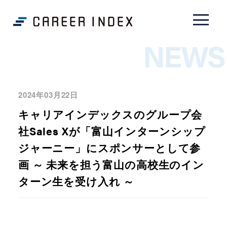
NEWS
2024年03月22日
キャリアインデックスのグループ会
社Sales Xが「富山インターンシップ
ジャーニー」にスポンサーとして参
画 ～ 未来を担う富山の高校生のイン
ターン生を受け入れ ～