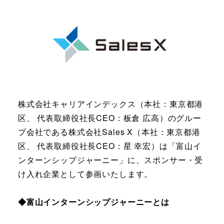
株式会社キャリアインデックス（本社：東京都港
区、 代表取締役社長CEO：板倉 広高）のグルー
プ会社である株式会社Sales X（本社：東京都港
区、 代表取締役社長CEO：星 幸宏）は「富山イ
ンターンシップジャーニー」に、スポンサー・受
け入れ企業として参画いたします。
◆富山インターンシップジャーニーとは