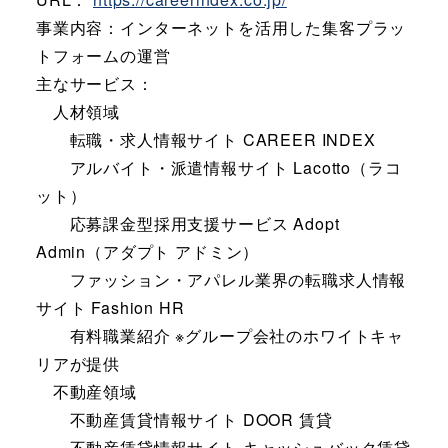
事業内容：インターネットを活用した集客プラッ
トフォームの運営
主なサービス：
人材領域
転職・求人情報サイト CAREER INDEX
アルバイト・派遣情報サイト Lacotto（ラコ
ット）
応募課金型採用支援サービス Adopt
Admin（アダプト アドミン）
ファッション・アパレル業界の転職求人情報
サイト Fashion HR
有料職業紹介 ※グループ会社のホワイトキャ
リアが提供
不動産領域
不動産賃貸情報サイト DOOR 賃貸
不動産賃貸情報サイト キャッシュバック賃貸