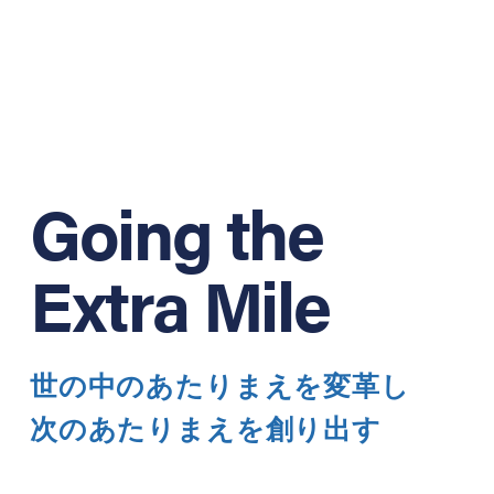
Going the
Extra Mile
世の中のあたりまえを変革し
次のあたりまえを創り出す