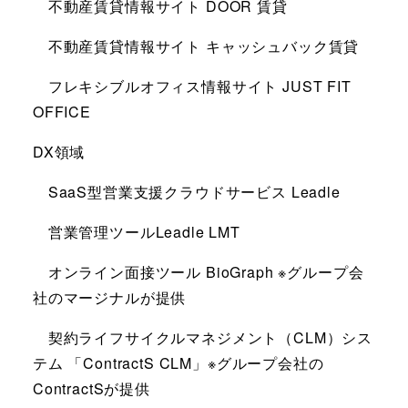
不動産賃貸情報サイト DOOR 賃貸
不動産賃貸情報サイト キャッシュバック賃貸
フレキシブルオフィス情報サイト JUST FIT
OFFICE
DX領域
SaaS型営業支援クラウドサービス Leadle
営業管理ツールLeadle LMT
オンライン面接ツール BioGraph ※グループ会
社のマージナルが提供
契約ライフサイクルマネジメント（CLM）シス
テム 「ContractS CLM」※グループ会社の
ContractSが提供