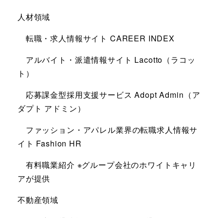
人材領域
転職・求人情報サイト CAREER INDEX
アルバイト・派遣情報サイト Lacotto（ラコッ
ト）
応募課金型採用支援サービス Adopt Admin（ア
ダプト アドミン）
ファッション・アパレル業界の転職求人情報サ
イト Fashion HR
有料職業紹介 ※グループ会社のホワイトキャリ
アが提供
不動産領域