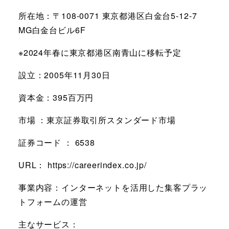
所在地：〒108-0071 東京都港区白金台5-12-7
MG白金台ビル6F
※2024年春に東京都港区南青山に移転予定
設立：2005年11月30日
資本金：395百万円
市場 ：東京証券取引所スタンダード市場
証券コード ： 6538
URL： https://careerindex.co.jp/
事業内容：インターネットを活用した集客プラッ
トフォームの運営
主なサービス：