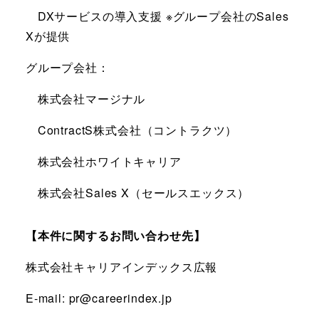
DXサービスの導入支援 ※グループ会社のSales
Xが提供
グループ会社：
株式会社マージナル
ContractS株式会社（コントラクツ）
株式会社ホワイトキャリア
株式会社Sales X（セールスエックス）
【本件に関するお問い合わせ先】
株式会社キャリアインデックス広報
E-mail: pr@careerindex.jp