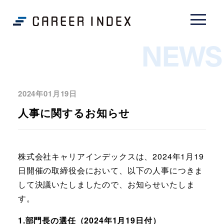
NEWS
2024年01月19日
人事に関するお知らせ
株式会社キャリアインデックスは、2024年1月19
日開催の取締役会において、以下の人事につきま
して決議いたしましたので、お知らせいたしま
す。
1.部門長の選任（2024年1月19日付）