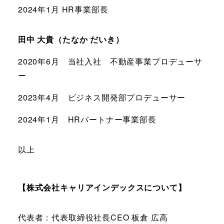
2024年1月 HR事業部長
田中 大貴（たなか だいき）
2020年6月 当社入社 不動産事業プロデューサ
ー
2023年4月 ビジネス開発部プロデューサー
2024年1月 HRパートナー事業部長
以上
【株式会社キャリアインデックスについて】
代表者：代表取締役社長CEO 板倉 広高