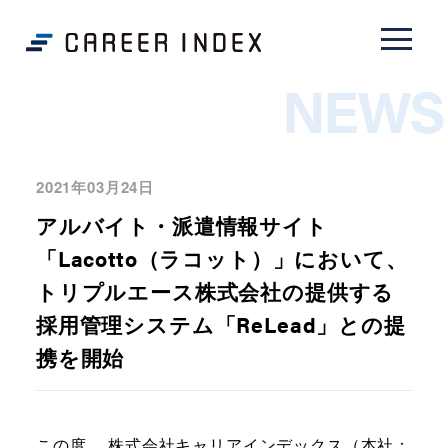
NEWS
2021年03月24日
アルバイト・派遣情報サイト
「Lacotto（ラコット）」において、
トリプルエース株式会社の提供する
採用管理システム「ReLead」との提
携を開始
この度、 株式会社キャリアインデックス（本社：