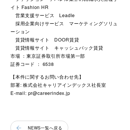
イト Fashion HR
営業支援サービス Leadle
採用企業向けサービス マーケティングソリュ
ーション
賃貸情報サイト DOOR賃貸
賃貸情報サイト キャッシュバック賃貸
市場 ：東京証券取引所市場第一部
証券コード ： 6538
【本件に関するお問い合わせ先】
部署: 株式会社キャリアインデックス社長室
E-mail: pr@careerindex.jp
NEWS一覧へ戻る