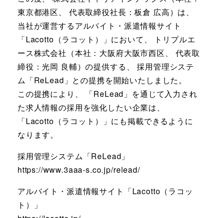
東京都港区、 代表取締役社長：板倉 広高）は、
当社が運営するアルバイト・派遣情報サイト
「Lacotto（ラコット）」において、 トリプルエ
ース株式会社（本社：大阪府大阪市西区、 代表取
締役：光岡 良輔）の提供する、 採用管理システ
ム「ReLead」との提携を開始いたしました。
この提携により、 「ReLead」を通じて入力され
た求人情報の採用を強化したい企業は、
「Lacotto（ラコット）」にも掲載できるように
なります。
採用管理システム「ReLead」
https://www.3aaa-s.co.jp/relead/
アルバイト・派遣情報サイト「Lacotto（ラコッ
ト）」