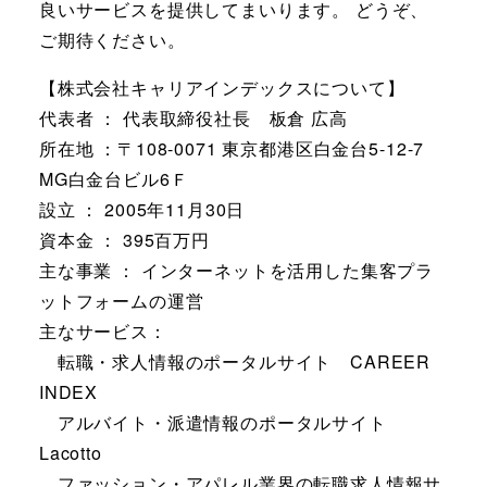
良いサービスを提供してまいります。 どうぞ、
ご期待ください。
【株式会社キャリアインデックスについて】
代表者 ： 代表取締役社長 板倉 広高
所在地 ：〒108-0071 東京都港区白金台5-12-7
MG白金台ビル6Ｆ
設立 ： 2005年11月30日
資本金 ： 395百万円
主な事業 ： インターネットを活用した集客プラ
ットフォームの運営
主なサービス：
転職・求人情報のポータルサイト CAREER
INDEX
アルバイト・派遣情報のポータルサイト
Lacotto
ファッション・アパレル業界の転職求人情報サ