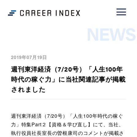
NEWS
2019年07月19日
週刊東洋経済（7/20号）「人生100年
時代の稼ぐ力」に当社関連記事が掲載
されました
週刊東洋経済（7/20号）「人生100年時代の稼ぐ
力」特集Part２【資格＆学び直し】にて、当社、
執行役員社長室長の曽根康司のコメントが掲載さ