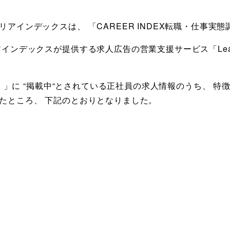
インデックスは、 「CAREER INDEX転職・仕事実態調
インデックスが提供する求人広告の営業支援サービス「Lea
ドル）」に “掲載中“とされている正社員の求人情報のうち、 
たところ、 下記のとおりとなりました。