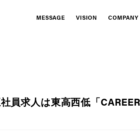
MESSAGE
VISION
COMPANY
員求人は東高西低「CAREER 