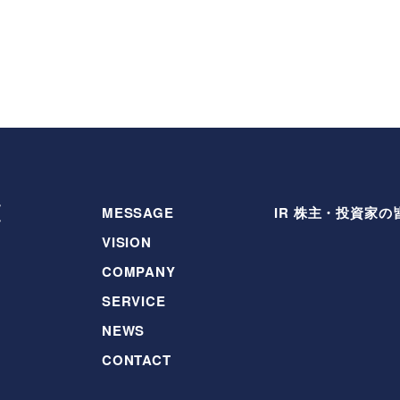
MESSAGE
IR 株主・投資家の
VISION
COMPANY
SERVICE
NEWS
CONTACT