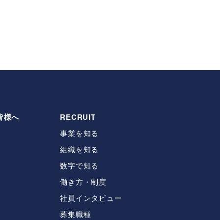
皆様へ
RECRUIT
事業を知る
組織を知る
数字で知る
働き方・制度
社員インタビュー
募集職種