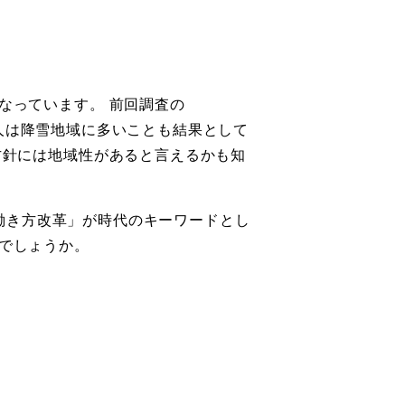
なっています。 前回調査の
員求人は降雪地域に多いことも結果として
方針には地域性があると言えるかも知
 「働き方改革」が時代のキーワードとし
いでしょうか。