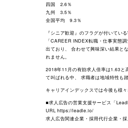
四国 2.6％
九州 3.5％
全国平均 9.3％
『シニア歓迎』のフラグが付いている
「CAREER INDEX転職・仕事実
出ており、 合わせて興味深い結果と
れません。
2018年11月の有効求人倍率は1.
て叫ばれる中、 求職者は地域特性も
キャリアインデックスでは今後も様々
■求人広告の営業支援サービス「Lead
URL https://leadle.io/
求人広告関連企業・採用代行企業・採