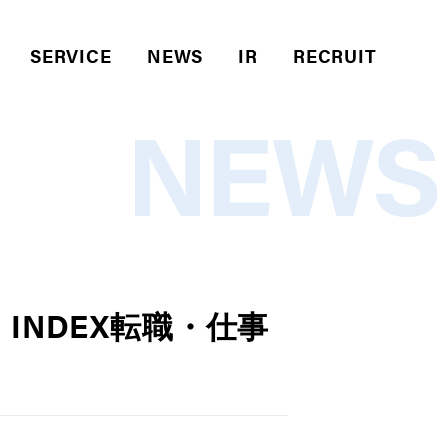
SERVICE
NEWS
IR
RECRUIT
NEWS
INDEX転職・仕事