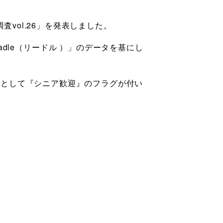
査vol.26」を発表しました。
dle（リードル ）」のデータを基にし
特徴として『シニア歓迎』のフラグが付い