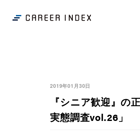
2019年01月30日
『シニア歓迎』の正社
実態調査vol.26」