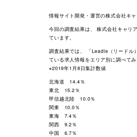
情報サイト開発・運営の株式会社キャリア
今回の調査結果は、 株式会社キャリア
ています。
調査結果では、 「Leadle（リー
ている求人情報をエリア別に調べてみ
※2019年1月8日集計数値
北海道 14.4％
東北 15.2％
甲信越北陸 10.0％
関東 10.0％
東海 7.4％
関西 9.2％
中国 6.7％