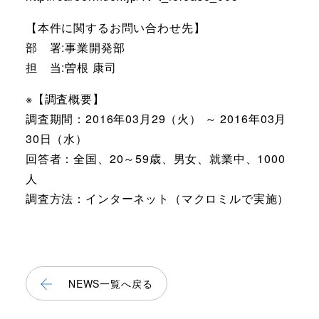
【本件に関するお問い合わせ先】
部 署:事業開発部
担 当:曽根 康司
※【調査概要】
調査期間：2016年03月29（火） ～ 2016年03月
30日（水）
回答者：全国、20～59歳、男女、就業中、1000
人
調査方法：インターネット（マクロミルで実施）
NEWS一覧へ戻る