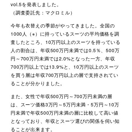
vol.5を発表しました。
（調査委託先：マクロミル）
今年も衣替えの季節がやってきました。全国の
1000人（※）に持っているスーツの平均価格を調
査したところ、10万円以上のスーツを持っている
人の割合は、年収500万円未満では0.5％、500万
円～700万円未満では2.0%となった一方、年収
700万円以上では13.9%と、10万円以上のスーツ
を買う層は年収700万円以上の層で支持されてい
ることが分かりました。
また、女性で年収500万円～700万円未満の層
は、スーツ価格3万円～5万円未満・5万円～10万
円未満で年収500万円未満の層に比較して高い値
となっており、年収とスーツ選びの関係を伺い知
ることが出来ます。