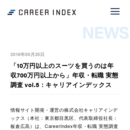
NEWS
2016年05月25日
「10万円以上のスーツを買うのは年
収700万円以上から」年収・転職 実態
調査 vol.5：キャリアインデックス
情報サイト開発・運営の株式会社キャリアインデ
ックス（本社：東京都目黒区、代表取締役社長：
板倉広高）は、CareerIndex年収・転職 実態調査