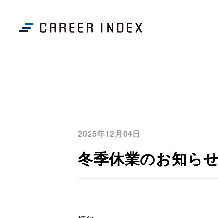
2025年12月04日
冬季休業のお知らせ｜