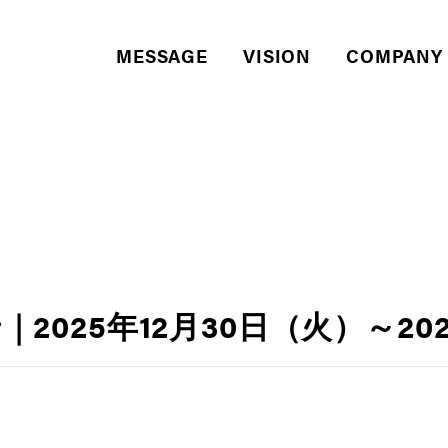
MESSAGE
VISION
COMPANY
2025年12月30日（火）～20