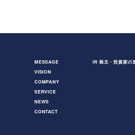
MESSAGE
IR 株主・投資家の
VISION
COMPANY
SERVICE
NEWS
CONTACT