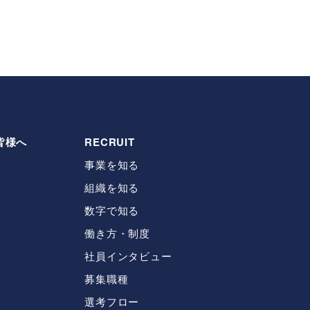
皆様へ
RECRUIT
事業を知る
組織を知る
数字で知る
働き方・制度
社員インタビュー
募集職種
選考フロー