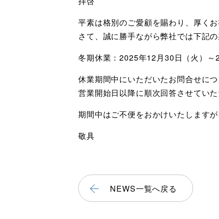
拝啓
平素は格別のご愛顧を賜わり、厚くお
さて、誠に勝手ながら弊社では下記の
冬期休業：2025年12月30日（火）～
休業期間中にいただいたお問合せにつ
営業開始日以降に順次回答させていた
期間中はご不便をおかけいたしますが
敬具
NEWS一覧へ戻る