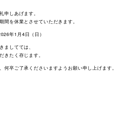
礼申しあげます。
期間を休業とさせていただきます。
2026年1月4日（日）
きましてては、
だきたく存じます。
、何卒ご了承くださいますようお願い申し上げます。